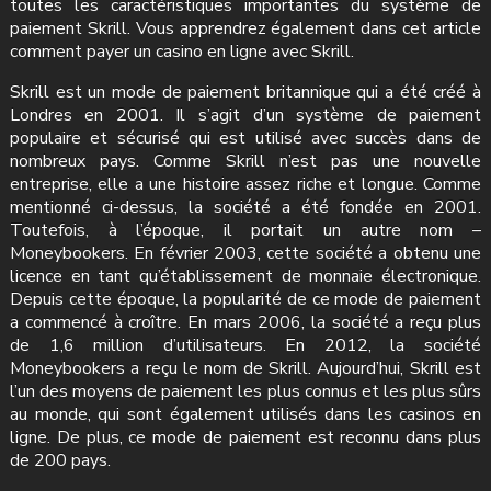
toutes les caractéristiques importantes du système de
paiement Skrill. Vous apprendrez également dans cet article
comment payer un casino en ligne avec Skrill.
Skrill est un mode de paiement britannique qui a été créé à
Londres en 2001. Il s’agit d’un système de paiement
populaire et sécurisé qui est utilisé avec succès dans de
nombreux pays. Comme Skrill n’est pas une nouvelle
entreprise, elle a une histoire assez riche et longue. Comme
mentionné ci-dessus, la société a été fondée en 2001.
Toutefois, à l’époque, il portait un autre nom –
Moneybookers. En février 2003, cette société a obtenu une
licence en tant qu’établissement de monnaie électronique.
Depuis cette époque, la popularité de ce mode de paiement
a commencé à croître. En mars 2006, la société a reçu plus
de 1,6 million d’utilisateurs. En 2012, la société
Moneybookers a reçu le nom de Skrill. Aujourd’hui, Skrill est
l’un des moyens de paiement les plus connus et les plus sûrs
au monde, qui sont également utilisés dans les casinos en
ligne. De plus, ce mode de paiement est reconnu dans plus
de 200 pays.