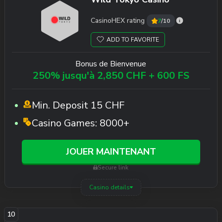
CasinoHEX rating
7
/10
ADD TO FAVORITE
Bonus de Bienvenue
250% jusqu'à 2,850 CHF + 600 FS
Min. Deposit
15 CHF
Casino Games:
8000+
JOUER MAINTENANT
Secure link
Casino details