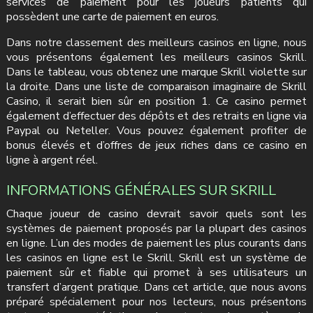
services de paiement pour les joueurs patients qui
possèdent une carte de paiement en euros.
Dans notre classement des meilleurs casinos en ligne, nous
vous présentons également les meilleurs casinos Skrill.
Dans le tableau, vous obtenez une marque Skrill violette sur
la droite. Dans une liste de comparaison imaginaire de Skrill
Casino, il serait bien sûr en position 1. Ce casino permet
également d’effectuer des dépôts et des retraits en ligne via
Paypal ou Neteller. Vous pouvez également profiter de
bonus élevés et d’offres de jeux riches dans ce casino en
ligne à argent réel.
INFORMATIONS GÉNÉRALES SUR SKRILL
Chaque joueur de casino devrait savoir quels sont les
systèmes de paiement proposés par la plupart des casinos
en ligne. L’un des modes de paiement les plus courants dans
les casinos en ligne est le Skrill. Skrill est un système de
paiement sûr et fiable qui promet à ses utilisateurs un
transfert d’argent pratique. Dans cet article, que nous avons
préparé spécialement pour nos lecteurs, nous présentons