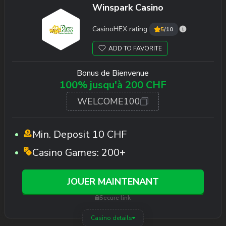
Winspark Casino
CasinoHEX rating
5
/10
ADD TO FAVORITE
Bonus de Bienvenue
100% jusqu'à 200 CHF
WELCOME100
Min. Deposit
10 CHF
Casino Games:
200+
JOUER MAINTENANT
Secure link
Casino details