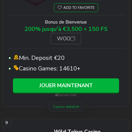
ADD TO FAVORITE
Bonus de Bienvenue
200% jusqu'à €3,500 + 150 FS
WOO
Min. Deposit
€20
Casino Games:
14610+
JOUER MAINTENANT
Secure link
Casino details
Wild Tokyo Casino