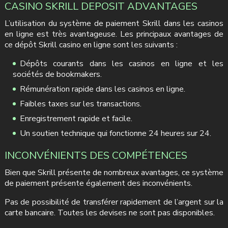
CASINO SKRILL DEPOSIT ADVANTAGES
L’utilisation du système de paiement Skrill dans les casinos
en ligne est très avantageuse. Les principaux avantages de
ce dépôt Skrill casino en ligne sont les suivants :
Dépôts courants dans les casinos en ligne et les
sociétés de bookmakers.
Rémunération rapide dans les casinos en ligne.
Faibles taxes sur les transactions.
Enregistrement rapide et facile.
Un soutien technique qui fonctionne 24 heures sur 24.
INCONVÉNIENTS DES COMPÉTENCES
Bien que Skrill présente de nombreux avantages, ce système
de paiement présente également des inconvénients.
Pas de possibilité de transférer rapidement de l’argent sur la
carte bancaire. Toutes les devises ne sont pas disponibles.