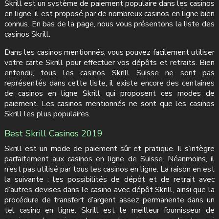
Skrill est un système de paiement populaire dans les casinos
en ligne, il est proposé par de nombreux casinos en ligne bien
connus. En bas de la page, nous vous présentons la liste des
casinos Skrill.
Dans les casinos mentionnés, vous pouvez facilement utiliser
votre carte Skrill pour effectuer vos dépôts et retraits. Bien
entendu, tous les casinos Skrill Suisse ne sont pas
représentés dans cette liste, il existe encore des centaines
de casinos en ligne Skrill qui proposent ces modes de
paiement. Les casinos mentionnés ne sont que les casinos
Skrill les plus populaires.
Best Skrill Casinos 2019
Skrill est un mode de paiement sûr et pratique. Il s’intègre
parfaitement aux casinos en ligne de Suisse. Néanmoins, il
n’est pas utilisé par tous les casinos en ligne. La raison en est
la suivante : les possibilités de dépôt et de retrait avec
d’autres devises dans le casino avec dépôt Skrill, ainsi que la
procédure de transfert d’argent assez permanente dans un
tel casino en ligne. Skrill est le meilleur fournisseur de