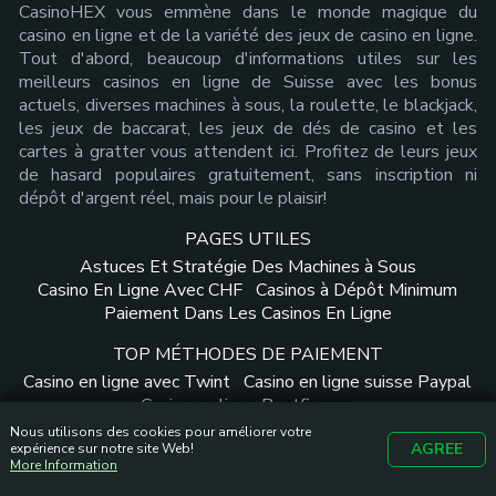
CasinoHEX vous emmène dans le monde magique du
casino en ligne et de la variété des jeux de casino en ligne.
Tout d'abord, beaucoup d'informations utiles sur les
meilleurs casinos en ligne de Suisse avec les bonus
actuels, diverses machines à sous, la roulette, le blackjack,
les jeux de baccarat, les jeux de dés de casino et les
cartes à gratter vous attendent ici. Profitez de leurs jeux
de hasard populaires gratuitement, sans inscription ni
dépôt d'argent réel, mais pour le plaisir!
PAGES UTILES
Astuces Et Stratégie Des Machines à Sous
Casino En Ligne Avec CHF
Casinos à Dépôt Minimum
Paiement Dans Les Casinos En Ligne
TOP MÉTHODES DE PAIEMENT
Casino en ligne avec Twint
Casino en ligne suisse Paypal
Casino en ligne Postfinance
Nous utilisons des cookies pour améliorer votre
CASINOS PAR PAYS
AGREE
expérience sur notre site Web!
More Information
Casinos terrestres
Casinos de France