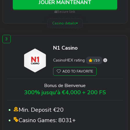
JOUER MAINTENANT
Secure link
Casino details
N1 Casino
CasinoHEX rating
7
/10
ADD TO FAVORITE
Bonus de Bienvenue
300% jusqu'à €4,000 + 200 FS
Min. Deposit
€20
Casino Games:
8031+