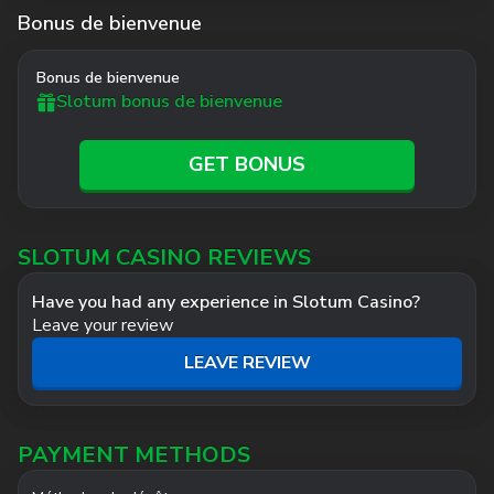
Bonus de bienvenue
Bonus de bienvenue
Slotum bonus de bienvenue
GET BONUS
SLOTUM CASINO REVIEWS
Have you had any experience in Slotum Casino?
Leave your review
LEAVE REVIEW
PAYMENT METHODS