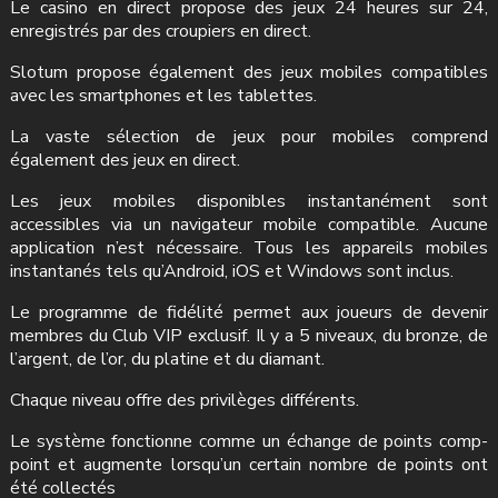
Le casino en direct propose des jeux 24 heures sur 24,
enregistrés par des croupiers en direct.
Slotum propose également des jeux mobiles compatibles
avec les smartphones et les tablettes.
La vaste sélection de jeux pour mobiles comprend
également des jeux en direct.
Les jeux mobiles disponibles instantanément sont
accessibles via un navigateur mobile compatible. Aucune
application n’est nécessaire. Tous les appareils mobiles
instantanés tels qu’Android, iOS et Windows sont inclus.
Le programme de fidélité permet aux joueurs de devenir
membres du Club VIP exclusif. Il y a 5 niveaux, du bronze, de
l’argent, de l’or, du platine et du diamant.
Chaque niveau offre des privilèges différents.
Le système fonctionne comme un échange de points comp-
point et augmente lorsqu’un certain nombre de points ont
été collectés