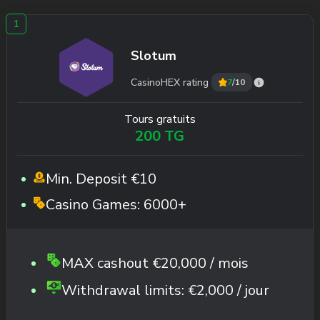
Slotum
CasinoHEX rating
7
/10
Tours gratuits
200 TG
Min. Deposit
€10
Casino Games:
6000+
MAX cashout
€20,000 / mois
Withdrawal limits:
€2,000 / jour