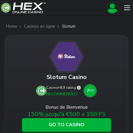
Home
Casinos en ligne
Slotum
Slotum Casino
CasinoHEX rating
7
/10
RECOMMENDED
Bonus de Bienvenue
150% jusqu'à €500 + 150 FS
GO TO CASINO