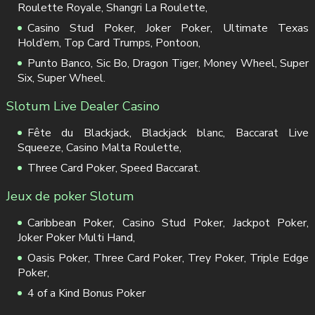
Roulette Royale, Shangri La Roulette,
Casino Stud Poker, Joker Poker, Ultimate Texas
Hold’em, Top Card Trumps, Pontoon,
Punto Banco, Sic Bo, Dragon Tiger, Money Wheel, Super
Six, Super Wheel.
Slotum Live Dealer Casino
Fête du Blackjack, Blackjack blanc, Baccarat Live
Squeeze, Casino Malta Roulette,
Three Card Poker, Speed Baccarat.
Jeux de poker Slotum
Caribbean Poker, Casino Stud Poker, Jackpot Poker,
Joker Poker Multi Hand,
Oasis Poker, Three Card Poker, Trey Poker, Triple Edge
Poker,
4 of a Kind Bonus Poker