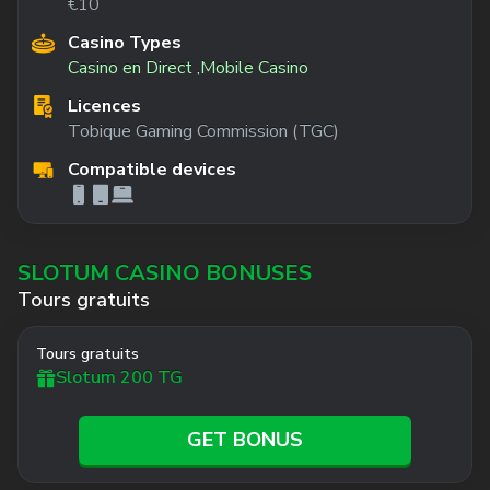
€10
Casino Types
Casino en Direct ,
Mobile Casino
Licences
Tobique Gaming Commission (TGC)
Compatible devices
SLOTUM CASINO BONUSES
Tours gratuits
Tours gratuits
Slotum 200 TG
GET BONUS