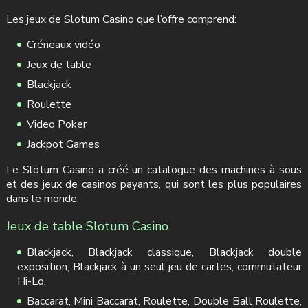
Les jeux de Slotum Casino que l’offre comprend:
Créneaux vidéo
Jeux de table
Blackjack
Roulette
Video Poker
Jackpot Games
Le Slotum Casino a créé un catalogue des machines à sous
et des jeux de casinos payants, qui sont les plus populaires
dans le monde.
Jeux de table Slotum Casino
Blackjack, Blackjack classique, Blackjack double
exposition, Blackjack à un seul jeu de cartes, commutateur
Hi-Lo,
Baccarat, Mini Baccarat, Roulette, Double Ball Roulette,