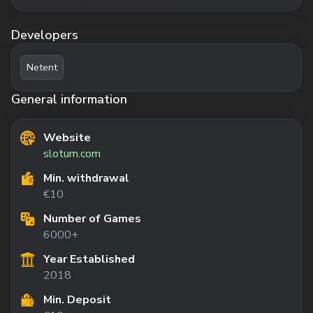
Developers
Netent
General information
Website
slotum.com
Min. withdrawal
€10
Number of Games
6000+
Year Established
2018
Min. Deposit